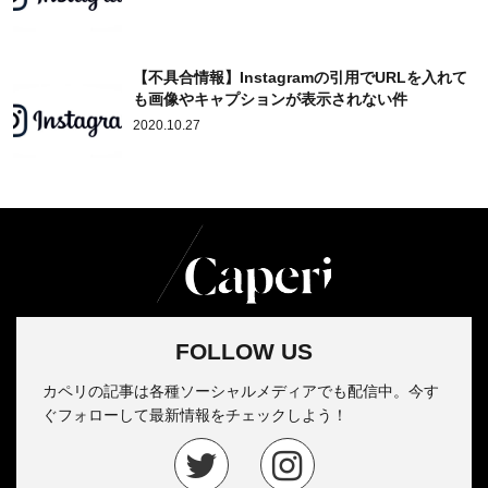
【不具合情報】Instagramの引用でURLを入れて
も画像やキャプションが表示されない件
2020.10.27
FOLLOW US
カペリの記事は各種ソーシャルメディアでも配信中。今す
ぐフォローして最新情報をチェックしよう！