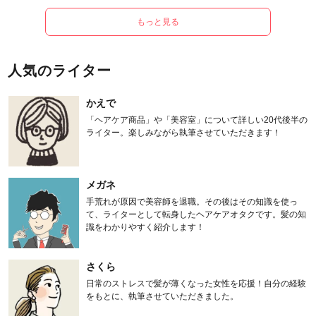
もっと見る
人気のライター
かえで
「ヘアケア商品」や「美容室」について詳しい20代後半の
ライター。楽しみながら執筆させていただきます！
メガネ
手荒れが原因で美容師を退職。その後はその知識を使っ
て、ライターとして転身したヘアケアオタクです。髪の知
識をわかりやすく紹介します！
さくら
日常のストレスで髪が薄くなった女性を応援！自分の経験
をもとに、執筆させていただきました。