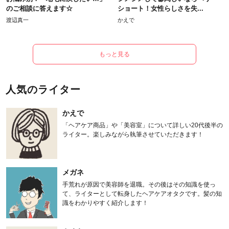
のご相談に答えます☆
ショート！女性らしさを失...
渡辺真一
かえで
もっと見る
人気のライター
かえで
「ヘアケア商品」や「美容室」について詳しい20代後半の
ライター。楽しみながら執筆させていただきます！
メガネ
手荒れが原因で美容師を退職。その後はその知識を使っ
て、ライターとして転身したヘアケアオタクです。髪の知
識をわかりやすく紹介します！