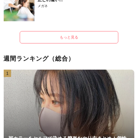
メガネ
もっと見る
週間ランキング（総合）
1