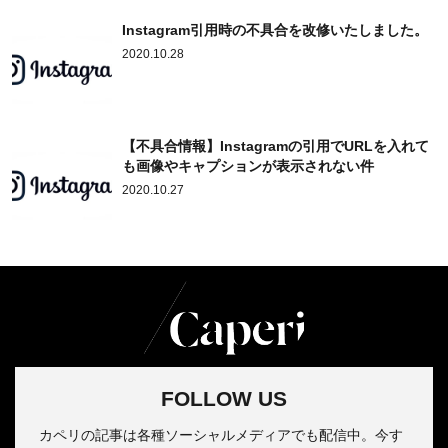
Instagram引用時の不具合を改修いたしました。
2020.10.28
【不具合情報】Instagramの引用でURLを入れて
も画像やキャプションが表示されない件
2020.10.27
FOLLOW US
カペリの記事は各種ソーシャルメディアでも配信中。今す