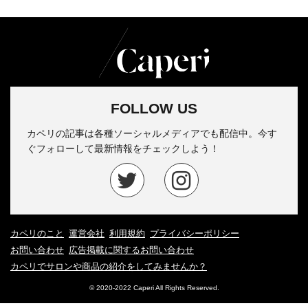
FOLLOW US
カペリの記事は各種ソーシャルメディアでも配信中。今す
ぐフォローして最新情報をチェックしよう！
カペリのこと
運営会社
利用規約
プライバシーポリシー
お問い合わせ
広告掲載に関するお問い合わせ
カペリでサロンや商品の紹介をしてみませんか？
© 2020-2022 Caperi All Rights Reserved.