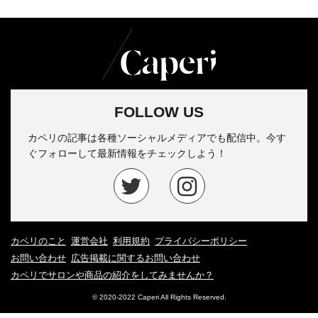
FOLLOW US
カペリの記事は各種ソーシャルメディアでも配信中。今す
ぐフォローして最新情報をチェックしよう！
カペリのこと
運営会社
利用規約
プライバシーポリシー
お問い合わせ
広告掲載に関するお問い合わせ
カペリでサロンや商品の紹介をしてみませんか？
© 2020-2022 Caperi All Rights Reserved.