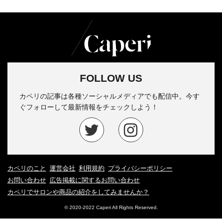
FOLLOW US
カペリの記事は各種ソーシャルメディアでも配信中。今す
ぐフォローして最新情報をチェックしよう！
カペリのこと
運営会社
利用規約
プライバシーポリシー
お問い合わせ
広告掲載に関するお問い合わせ
カペリでサロンや商品の紹介をしてみませんか？
© 2020-2022 Caperi All Rights Reserved.