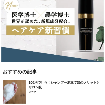
おすすめの記事
100均で叶う！シャンプー泡立て器のメリットと
サロン級...
メガネ