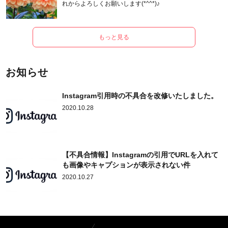
れからよろしくお願いします(*^^*)♪
もっと見る
お知らせ
Instagram引用時の不具合を改修いたしました。
2020.10.28
【不具合情報】Instagramの引用でURLを入れて
も画像やキャプションが表示されない件
2020.10.27