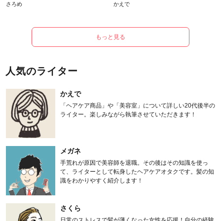
さろめ
かえで
もっと見る
人気のライター
かえで
「ヘアケア商品」や「美容室」について詳しい20代後半の
ライター。楽しみながら執筆させていただきます！
メガネ
手荒れが原因で美容師を退職。その後はその知識を使っ
て、ライターとして転身したヘアケアオタクです。髪の知
識をわかりやすく紹介します！
さくら
日常のストレスで髪が薄くなった女性を応援！自分の経験