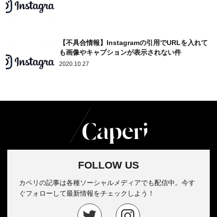
【不具合情報】Instagramの引用でURLを入れて
も画像やキャプションが表示されない件
2020.10.27
FOLLOW US
カペリの記事は各種ソーシャルメディアでも配信中。今す
ぐフォローして最新情報をチェックしよう！