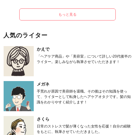
もっと見る
人気のライター
かえで
「ヘアケア商品」や「美容室」について詳しい20代後半の
ライター。楽しみながら執筆させていただきます！
メガネ
手荒れが原因で美容師を退職。その後はその知識を使っ
て、ライターとして転身したヘアケアオタクです。髪の知
識をわかりやすく紹介します！
さくら
日常のストレスで髪が薄くなった女性を応援！自分の経験
をもとに、執筆させていただきました。