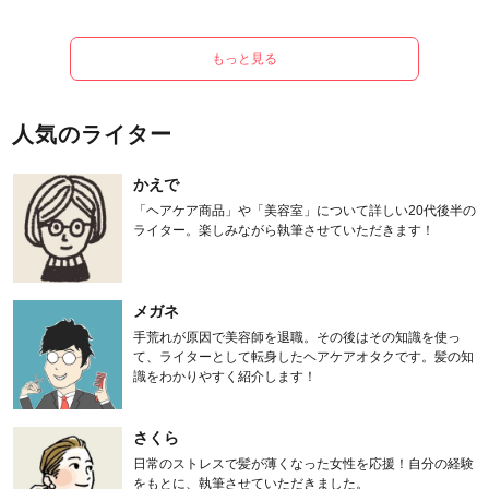
もっと見る
人気のライター
かえで
「ヘアケア商品」や「美容室」について詳しい20代後半の
ライター。楽しみながら執筆させていただきます！
メガネ
手荒れが原因で美容師を退職。その後はその知識を使っ
て、ライターとして転身したヘアケアオタクです。髪の知
識をわかりやすく紹介します！
さくら
日常のストレスで髪が薄くなった女性を応援！自分の経験
をもとに、執筆させていただきました。