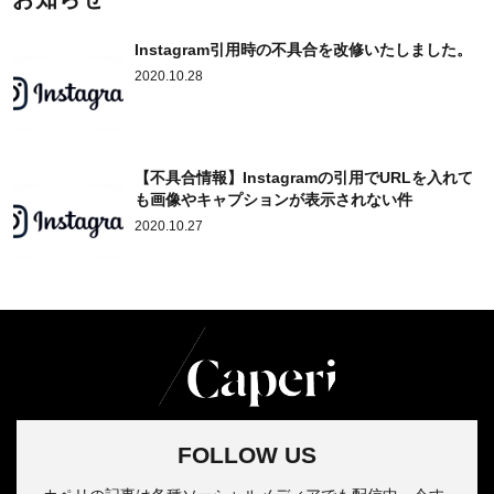
Instagram引用時の不具合を改修いたしました。
2020.10.28
【不具合情報】Instagramの引用でURLを入れて
も画像やキャプションが表示されない件
2020.10.27
FOLLOW US