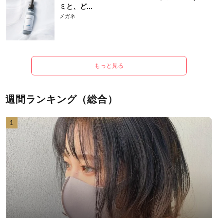
ミと、ど...
メガネ
もっと見る
週間ランキング（総合）
1