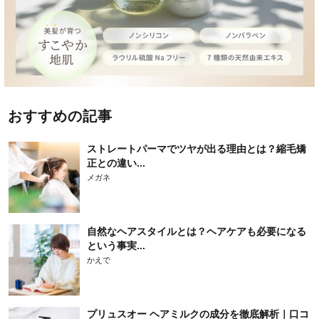
おすすめの記事
ストレートパーマでツヤが出る理由とは？縮毛矯
正との違い...
メガネ
自然なヘアスタイルとは？ヘアケアも必要になる
という事実...
かえで
プリュスオー ヘアミルクの成分を徹底解析｜口コ