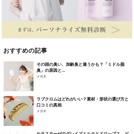
おすすめの記事
その頭の臭い、加齢臭と違うかも？「ミドル脂
臭」の原因と...
メガネ
ラブクロムはどれがいい？素材・形状の選び方と
口コミの真相
メガネ
ケラスターゼのグレイズミルクとドロップス、ど