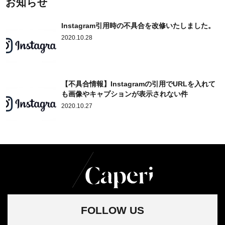
お知らせ
Instagram引用時の不具合を改修いたしました。
2020.10.28
【不具合情報】Instagramの引用でURLを入れて
も画像やキャプションが表示されない件
2020.10.27
FOLLOW US