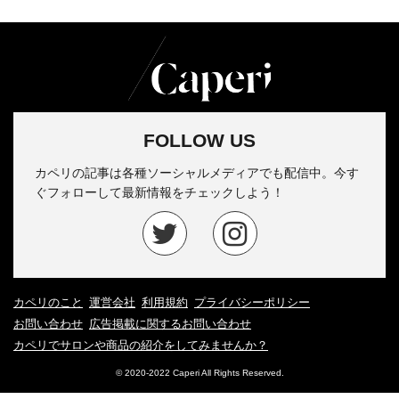
FOLLOW US
カペリの記事は各種ソーシャルメディアでも配信中。今す
ぐフォローして最新情報をチェックしよう！
カペリのこと
運営会社
利用規約
プライバシーポリシー
お問い合わせ
広告掲載に関するお問い合わせ
カペリでサロンや商品の紹介をしてみませんか？
© 2020-2022 Caperi All Rights Reserved.