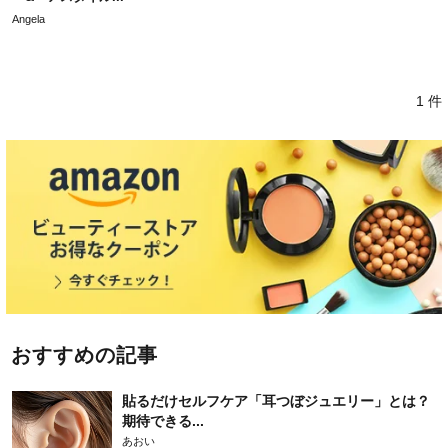
Angela
1 件
おすすめの記事
貼るだけセルフケア「耳つぼジュエリー」とは？
期待できる...
あおい