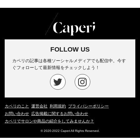
FOLLOW US
カペリの記事は各種ソーシャルメディアでも配信中。今す
ぐフォローして最新情報をチェックしよう！
カペリのこと
運営会社
利用規約
プライバシーポリシー
お問い合わせ
広告掲載に関するお問い合わせ
カペリでサロンや商品の紹介をしてみませんか？
© 2020-2022 Caperi All Rights Reserved.