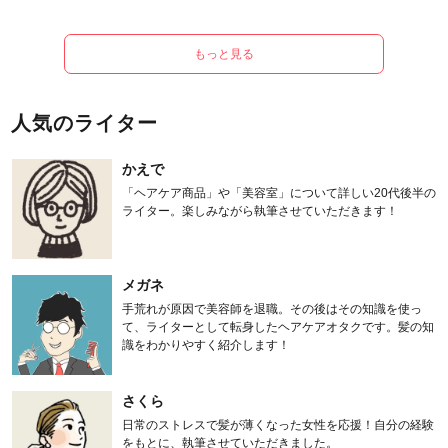
もっと見る
人気のライター
かえで
「ヘアケア商品」や「美容室」について詳しい20代後半の
ライター。楽しみながら執筆させていただきます！
メガネ
手荒れが原因で美容師を退職。その後はその知識を使っ
て、ライターとして転身したヘアケアオタクです。髪の知
識をわかりやすく紹介します！
さくら
日常のストレスで髪が薄くなった女性を応援！自分の経験
をもとに、執筆させていただきました。