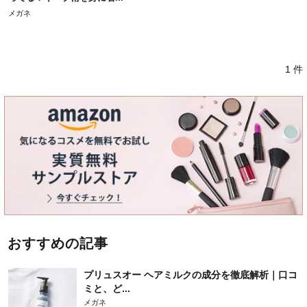
メガネ
1 件
おすすめの記事
プリュスオー ヘアミルクの成分を徹底解析｜口コ
ミと、ど...
メガネ