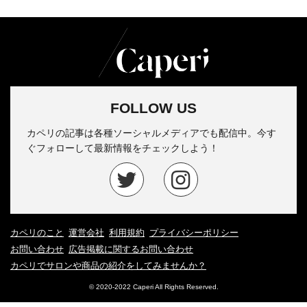
FOLLOW US
カペリの記事は各種ソーシャルメディアでも配信中。今す
ぐフォローして最新情報をチェックしよう！
カペリのこと
運営会社
利用規約
プライバシーポリシー
お問い合わせ
広告掲載に関するお問い合わせ
カペリでサロンや商品の紹介をしてみませんか？
© 2020-2022 Caperi All Rights Reserved.