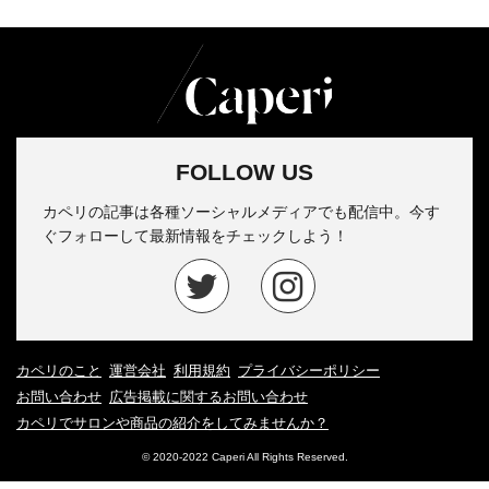
FOLLOW US
カペリの記事は各種ソーシャルメディアでも配信中。今す
ぐフォローして最新情報をチェックしよう！
カペリのこと
運営会社
利用規約
プライバシーポリシー
お問い合わせ
広告掲載に関するお問い合わせ
カペリでサロンや商品の紹介をしてみませんか？
© 2020-2022 Caperi All Rights Reserved.