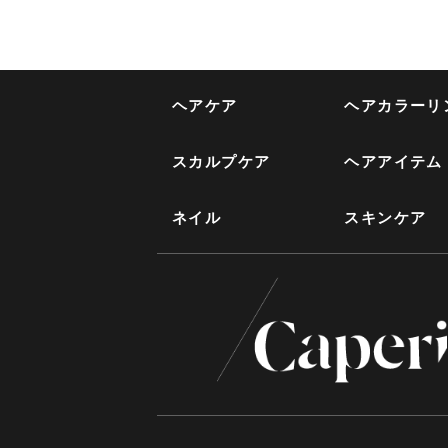
ヘアケア
ヘアカラーリ
スカルプケア
ヘアアイテム
ネイル
スキンケア