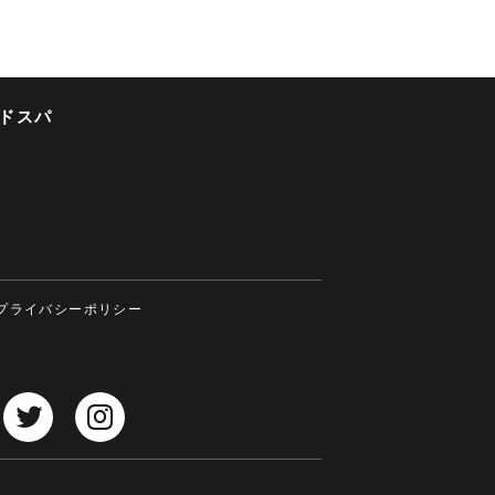
ドスパ
プライバシーポリシー