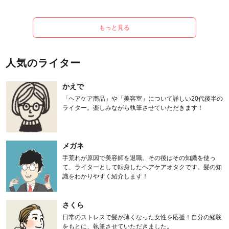
もっと見る
人気のライター
かえで
「ヘアケア商品」や「美容室」について詳しい20代後半の
ライター。楽しみながら執筆させていただきます！
メガネ
手荒れが原因で美容師を退職。その後はその知識を使っ
て、ライターとして転身したヘアケアオタクです。髪の知
識をわかりやすく紹介します！
さくら
日常のストレスで髪が薄くなった女性を応援！自分の経験
をもとに、執筆させていただきました。