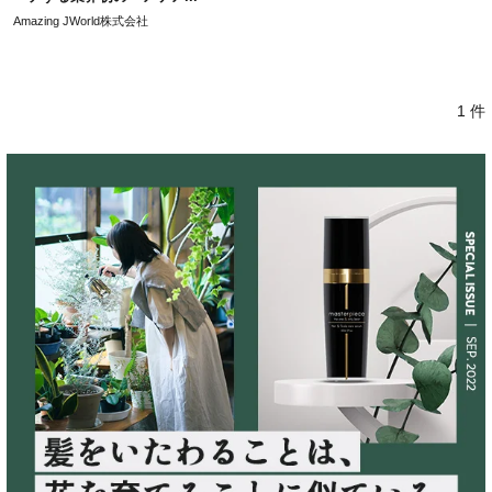
Amazing JWorld株式会社
1 件