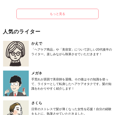
もっと見る
人気のライター
かえで
「ヘアケア商品」や「美容室」について詳しい20代後半の
ライター。楽しみながら執筆させていただきます！
メガネ
手荒れが原因で美容師を退職。その後はその知識を使っ
て、ライターとして転身したヘアケアオタクです。髪の知
識をわかりやすく紹介します！
さくら
日常のストレスで髪が薄くなった女性を応援！自分の経験
をもとに、執筆させていただきました。