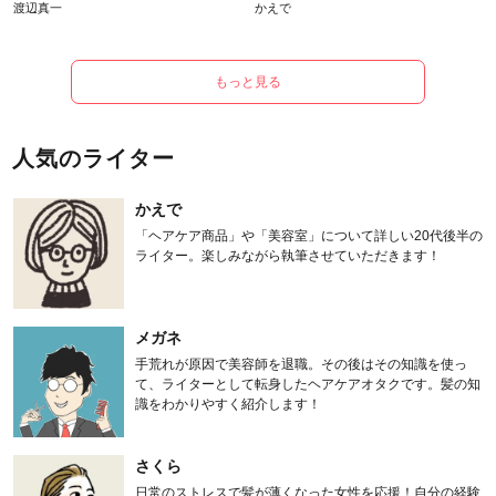
渡辺真一
かえで
もっと見る
人気のライター
かえで
「ヘアケア商品」や「美容室」について詳しい20代後半の
ライター。楽しみながら執筆させていただきます！
メガネ
手荒れが原因で美容師を退職。その後はその知識を使っ
て、ライターとして転身したヘアケアオタクです。髪の知
識をわかりやすく紹介します！
さくら
日常のストレスで髪が薄くなった女性を応援！自分の経験