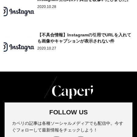
2020.10.28
【不具合情報】Instagramの引用でURLを入れて
も画像やキャプションが表示されない件
2020.10.27
FOLLOW US
カペリの記事は各種ソーシャルメディアでも配信中。今す
ぐフォローして最新情報をチェックしよう！