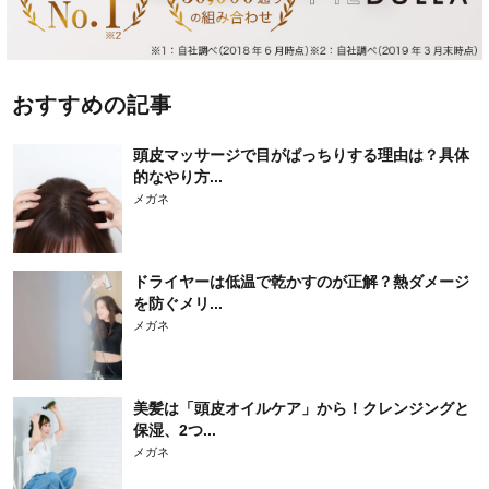
おすすめの記事
頭皮マッサージで目がぱっちりする理由は？具体
的なやり方...
メガネ
ドライヤーは低温で乾かすのが正解？熱ダメージ
を防ぐメリ...
メガネ
美髪は「頭皮オイルケア」から！クレンジングと
保湿、2つ...
メガネ