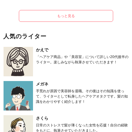
もっと見る
人気のライター
かえで
「ヘアケア商品」や「美容室」について詳しい20代後半の
ライター。楽しみながら執筆させていただきます！
メガネ
手荒れが原因で美容師を退職。その後はその知識を使っ
て、ライターとして転身したヘアケアオタクです。髪の知
識をわかりやすく紹介します！
さくら
日常のストレスで髪が薄くなった女性を応援！自分の経験
をもとに、執筆させていただきました。