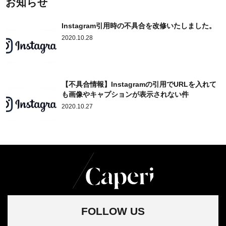
お知らせ
Instagram引用時の不具合を改修いたしました。
2020.10.28
【不具合情報】Instagramの引用でURLを入れて
も画像やキャプションが表示されない件
2020.10.27
FOLLOW US