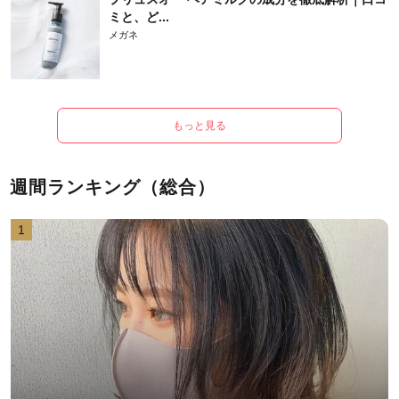
ミと、ど...
メガネ
もっと見る
週間ランキング（総合）
1