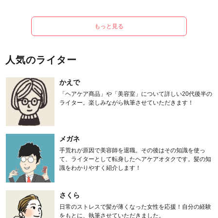
もっと見る
人気のライター
かえで
「ヘアケア商品」や「美容室」について詳しい20代後半の
ライター。楽しみながら執筆させていただきます！
メガネ
手荒れが原因で美容師を退職。その後はその知識を使っ
て、ライターとして転身したヘアケアオタクです。髪の知
識をわかりやすく紹介します！
さくら
日常のストレスで髪が薄くなった女性を応援！自分の経験
をもとに、執筆させていただきました。