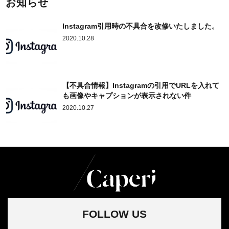
お知らせ
Instagram引用時の不具合を改修いたしました。
2020.10.28
【不具合情報】Instagramの引用でURLを入れて
も画像やキャプションが表示されない件
2020.10.27
FOLLOW US