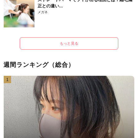
正との違い...
メガネ
もっと見る
週間ランキング（総合）
1