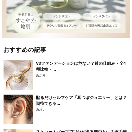
おすすめの記事
V3ファンデーションは危ない？針の仕組み・全4
種比較・...
あかり
貼るだけセルフケア「耳つぼジュエリー」とは？
期待できる...
あおい
ストレートパーマでツヤが出る理由とは？縮毛矯