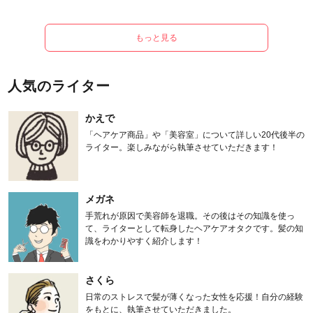
もっと見る
人気のライター
かえで
「ヘアケア商品」や「美容室」について詳しい20代後半の
ライター。楽しみながら執筆させていただきます！
メガネ
手荒れが原因で美容師を退職。その後はその知識を使っ
て、ライターとして転身したヘアケアオタクです。髪の知
識をわかりやすく紹介します！
さくら
日常のストレスで髪が薄くなった女性を応援！自分の経験
をもとに、執筆させていただきました。