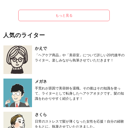
もっと見る
人気のライター
かえで
「ヘアケア商品」や「美容室」について詳しい20代後半の
ライター。楽しみながら執筆させていただきます！
メガネ
手荒れが原因で美容師を退職。その後はその知識を使っ
て、ライターとして転身したヘアケアオタクです。髪の知
識をわかりやすく紹介します！
さくら
日常のストレスで髪が薄くなった女性を応援！自分の経験
をもとに、執筆させていただきました。