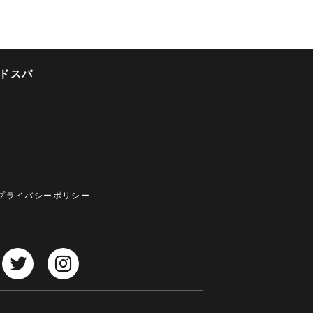
ドスパ
プライバシーポリシー