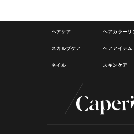
ヘアケア
ヘアカラーリ
スカルプケア
ヘアアイテム
ネイル
スキンケア