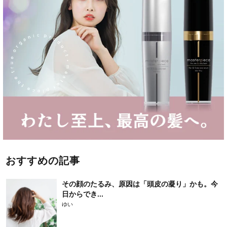
おすすめの記事
その顔のたるみ、原因は「頭皮の凝り」かも。今
日からでき...
ゆい