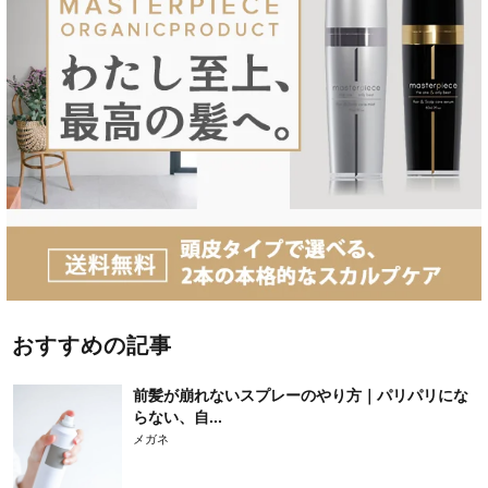
おすすめの記事
前髪が崩れないスプレーのやり方｜パリパリにな
らない、自...
メガネ