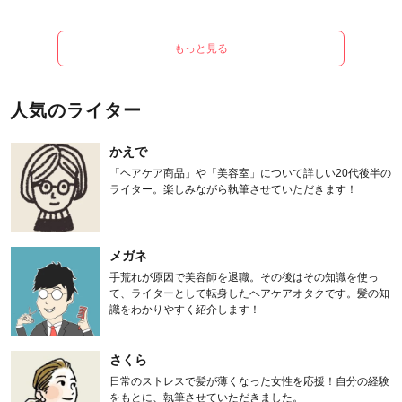
もっと見る
人気のライター
かえで
「ヘアケア商品」や「美容室」について詳しい20代後半の
ライター。楽しみながら執筆させていただきます！
メガネ
手荒れが原因で美容師を退職。その後はその知識を使っ
て、ライターとして転身したヘアケアオタクです。髪の知
識をわかりやすく紹介します！
さくら
日常のストレスで髪が薄くなった女性を応援！自分の経験
をもとに、執筆させていただきました。