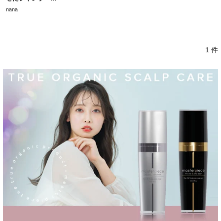
nana
1 件