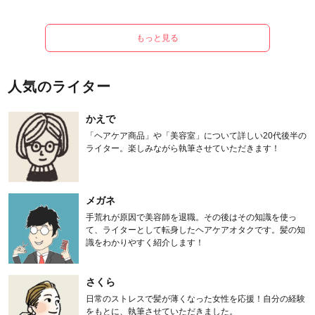
もっと見る
人気のライター
かえで
「ヘアケア商品」や「美容室」について詳しい20代後半の
ライター。楽しみながら執筆させていただきます！
メガネ
手荒れが原因で美容師を退職。その後はその知識を使っ
て、ライターとして転身したヘアケアオタクです。髪の知
識をわかりやすく紹介します！
さくら
日常のストレスで髪が薄くなった女性を応援！自分の経験
をもとに、執筆させていただきました。