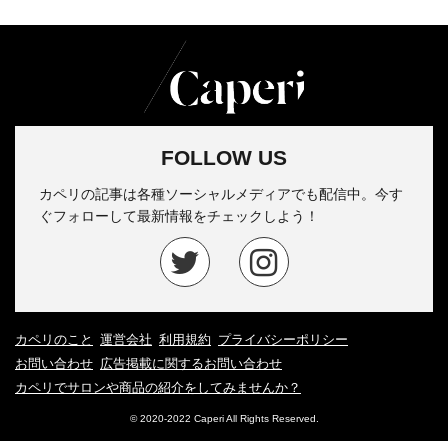
FOLLOW US
カペリの記事は各種ソーシャルメディアでも配信中。今す
ぐフォローして最新情報をチェックしよう！
カペリのこと
運営会社
利用規約
プライバシーポリシー
お問い合わせ
広告掲載に関するお問い合わせ
カペリでサロンや商品の紹介をしてみませんか？
© 2020-2022 Caperi All Rights Reserved.