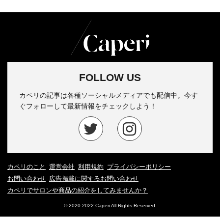
FOLLOW US
カペリの記事は各種ソーシャルメディアでも配信中。今す
ぐフォローして最新情報をチェックしよう！
カペリのこと
運営会社
利用規約
プライバシーポリシー
お問い合わせ
広告掲載に関するお問い合わせ
カペリでサロンや商品の紹介をしてみませんか？
© 2020-2022 Caperi All Rights Reserved.