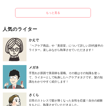
もっと見る
人気のライター
かえで
「ヘアケア商品」や「美容室」について詳しい20代後半の
ライター。楽しみながら執筆させていただきます！
メガネ
手荒れが原因で美容師を退職。その後はその知識を使っ
て、ライターとして転身したヘアケアオタクです。髪の知
識をわかりやすく紹介します！
さくら
日常のストレスで髪が薄くなった女性を応援！自分の経験
をもとに、執筆させていただきました。