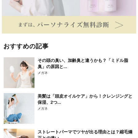
おすすめの記事
その頭の臭い、加齢臭と違うかも？「ミドル脂
臭」の原因と...
メガネ
美髪は「頭皮オイルケア」から！クレンジングと
保湿、2つ...
メガネ
ストレートパーマでツヤが出る理由とは？縮毛矯