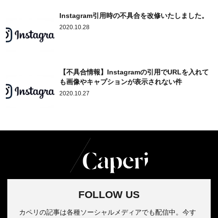
Instagram引用時の不具合を改修いたしました。
2020.10.28
【不具合情報】Instagramの引用でURLを入れて
も画像やキャプションが表示されない件
2020.10.27
FOLLOW US
カペリの記事は各種ソーシャルメディアでも配信中。今す