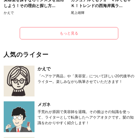
しよう！その理由と探し方...
Ｋ！トレンドの西海岸風ラ...
かえで
尾上雄輝
もっと見る
人気のライター
かえで
「ヘアケア商品」や「美容室」について詳しい20代後半の
ライター。楽しみながら執筆させていただきます！
メガネ
手荒れが原因で美容師を退職。その後はその知識を使っ
て、ライターとして転身したヘアケアオタクです。髪の知
識をわかりやすく紹介します！