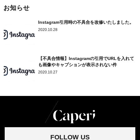
お知らせ
Instagram引用時の不具合を改修いたしました。
2020.10.28
【不具合情報】Instagramの引用でURLを入れて
も画像やキャプションが表示されない件
2020.10.27
FOLLOW US