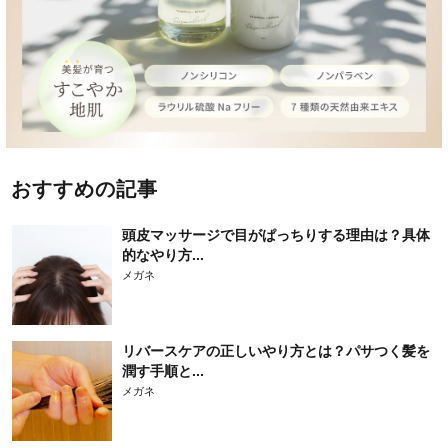
おすすめの記事
頭皮マッサージで目がぱっちりする理由は？具体
的なやり方...
メガネ
リバースケアの正しいやり方とは？パサつく髪を
潤す手順と...
メガネ