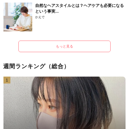
自然なヘアスタイルとは？ヘアケアも必要になる
という事実...
かえで
もっと見る
週間ランキング（総合）
1