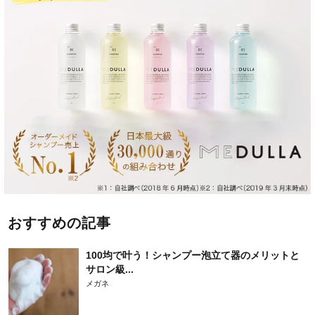
おすすめの記事
100均で叶う！シャンプー泡立て器のメリットと
サロン級...
メガネ