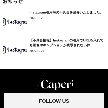
お知らせ
Instagram引用時の不具合を改修いたしました。
2020.10.28
【不具合情報】Instagramの引用でURLを入れて
も画像やキャプションが表示されない件
2020.10.27
FOLLOW US