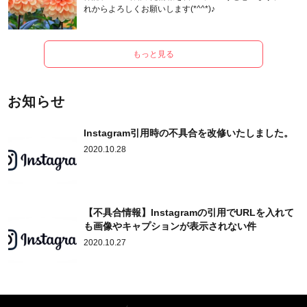
れからよろしくお願いします(*^^*)♪
もっと見る
お知らせ
Instagram引用時の不具合を改修いたしました。
2020.10.28
【不具合情報】Instagramの引用でURLを入れて
も画像やキャプションが表示されない件
2020.10.27