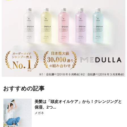
おすすめの記事
美髪は「頭皮オイルケア」から！クレンジングと
保湿、2つ...
メガネ