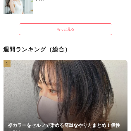
もっと見る
週間ランキング（総合）
1
裾カラーをセルフで染める簡単なやり方まとめ！個性