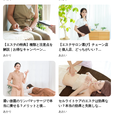
【エステの特典】種類と注意点を
【エステサロン選び】チェーン店
解説｜お得なキャンペーン...
と個人店、どっちがいい？...
あかり
あおい
通い放題のリンパマッサージで本
セルライトケアのエステは効果な
当に痩せる？メリットと後...
い？本当の効果と失敗しな...
あかり
あおい