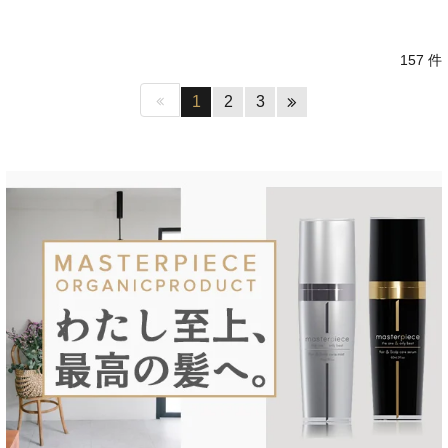
157 件
1
2
3