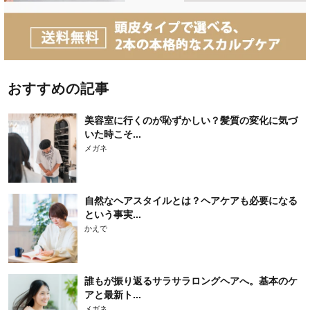
おすすめの記事
美容室に行くのが恥ずかしい？髪質の変化に気づ
いた時こそ...
メガネ
自然なヘアスタイルとは？ヘアケアも必要になる
という事実...
かえで
誰もが振り返るサラサラロングヘアへ。基本のケ
アと最新ト...
メガネ