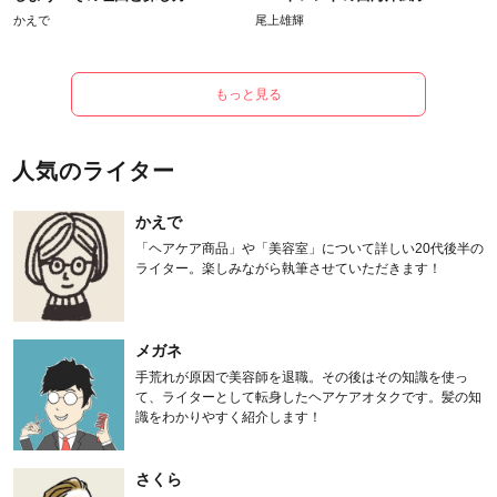
かえで
尾上雄輝
もっと見る
人気のライター
かえで
「ヘアケア商品」や「美容室」について詳しい20代後半の
ライター。楽しみながら執筆させていただきます！
メガネ
手荒れが原因で美容師を退職。その後はその知識を使っ
て、ライターとして転身したヘアケアオタクです。髪の知
識をわかりやすく紹介します！
さくら