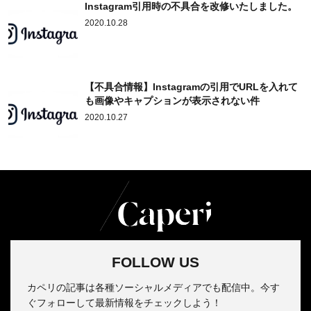
Instagram引用時の不具合を改修いたしました。
2020.10.28
【不具合情報】Instagramの引用でURLを入れて
も画像やキャプションが表示されない件
2020.10.27
FOLLOW US
カペリの記事は各種ソーシャルメディアでも配信中。今す
ぐフォローして最新情報をチェックしよう！