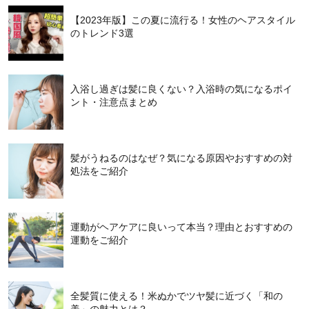
【2023年版】この夏に流行る！女性のヘアスタイル
のトレンド3選
入浴し過ぎは髪に良くない？入浴時の気になるポイ
ント・注意点まとめ
髪がうねるのはなぜ？気になる原因やおすすめの対
処法をご紹介
運動がヘアケアに良いって本当？理由とおすすめの
運動をご紹介
全髪質に使える！米ぬかでツヤ髪に近づく「和の