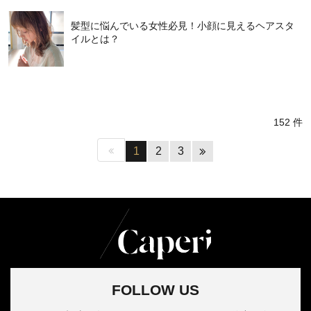
髪型に悩んでいる女性必見！小顔に見えるヘアスタ
イルとは？
152 件
1
2
3
FOLLOW US