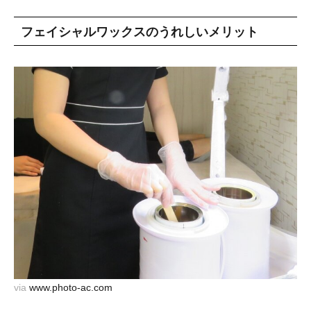
フェイシャルワックスのうれしいメリット
via
www.photo-ac.com