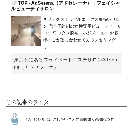
TOP - AdSerena（アドセレーナ）｜フェイシャ
ルビューティサロン
▼ワックストリプルエックス取扱いサロ
ン 完全予約制の女性専用ビューティーサ
ロン ワックス脱毛・小顔メニュー お客
様のご要望に合わせてカウンセリング
可。
東京都にあるプライベートエステサロンAdSere
na（アドセレーナ）
この記事のライター
さな
顔をきれいにしたいことに興味津々の40代女性。