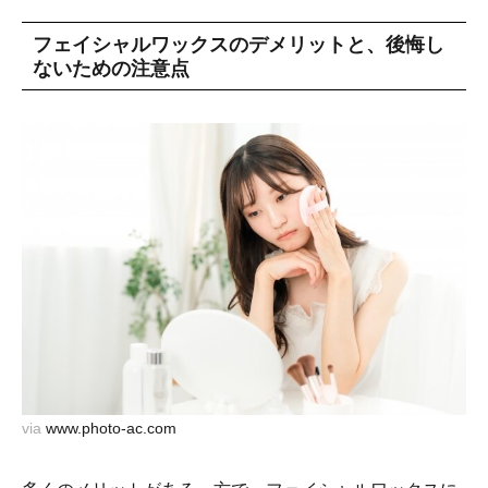
フェイシャルワックスのデメリットと、後悔し
ないための注意点
via
www.photo-ac.com