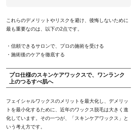
これらのデメリットやリスクを避け、後悔しないために
最も重要なのは、以下の2点です。
・信頼できるサロンで、プロの施術を受ける
・施術後のケアを徹底する
プロ仕様のスキンケアワックスで、ワンランク
上のつるすべ肌へ
フェイシャルワックスのメリットを最大化し、デメリッ
トを最小化するために、近年のワックス脱毛は大きく進
化しています。その一つが、「スキンケアワックス」と
いう考え方です。