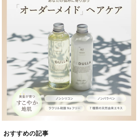
おすすめの記事