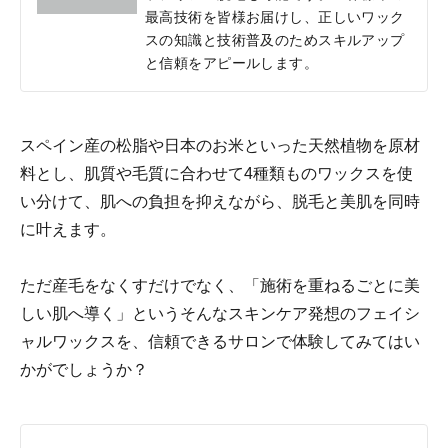
最高技術を皆様お届けし、正しいワック
スの知識と技術普及のためスキルアップ
と信頼をアピールします。
スペイン産の松脂や日本のお米といった天然植物を原材
料とし、肌質や毛質に合わせて4種類ものワックスを使
い分けて、肌への負担を抑えながら、脱毛と美肌を同時
に叶えます。
ただ産毛をなくすだけでなく、「施術を重ねるごとに美
しい肌へ導く」というそんなスキンケア発想のフェイシ
ャルワックスを、信頼できるサロンで体験してみてはい
かがでしょうか？