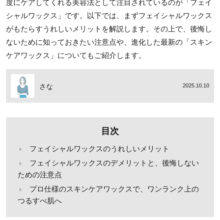
度にケアしてくれる美容法として注目されているのが「フェイ
シャルワックス」です。以下では、まずフェイシャルワックス
がもたらすうれしいメリットを解説します。その上で、後悔し
ないために知っておきたい注意点や、進化した最新の「スキン
ケアワックス」についてもご紹介します。
さな
2025.10.10
目次
フェイシャルワックスのうれしいメリット
フェイシャルワックスのデメリットと、後悔しない
ための注意点
プロ仕様のスキンケアワックスで、ワンランク上の
つるすべ肌へ