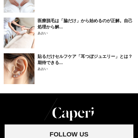
医療脱毛は「脇だけ」から始めるのが正解。自己
処理から解...
あおい
貼るだけセルフケア「耳つぼジュエリー」とは？
期待できる...
あおい
FOLLOW US