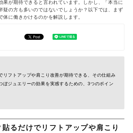
効果が期待できると言われています。しかし、「本当に
半疑の方も多いのではないでしょうか？以下では、まず
で体に働きかけるのかを解説します。
でリフトアップや肩こり改善が期待できる、その仕組み
つぼジュエリーの効果を実感するための、3つのポイン
？貼るだけでリフトアップや肩こり