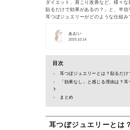
ダイエット、肩こり改善など、様々な
貼るだけで効果があるの？」と、半信
耳つぼジュエリーがどのような仕組み
あおい
2025.10.14
目次
耳つぼジュエリーとは？貼るだけ
「効果なし」と感じる理由は？耳
ト
まとめ
耳つぼジュエリーとは