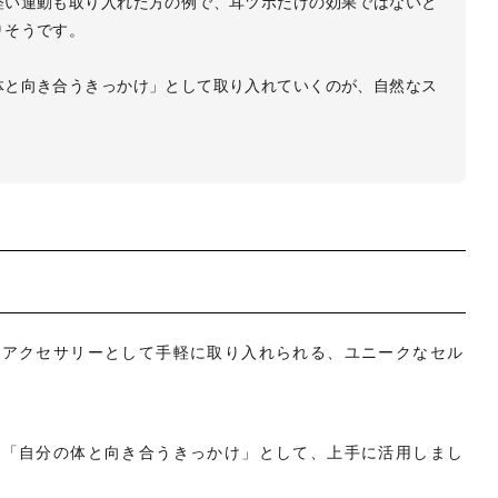
軽い運動も取り入れた方の例で、耳ツボだけの効果ではないと
りそうです。
体と向き合うきっかけ」として取り入れていくのが、自然なス
、アクセサリーとして手軽に取り入れられる、ユニークなセル
、「自分の体と向き合うきっかけ」として、上手に活用しまし