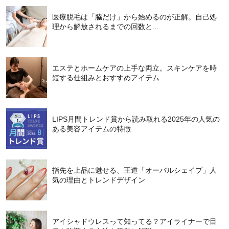
医療脱毛は「脇だけ」から始めるのが正解。自己処
理から解放されるまでの回数と...
エステとホームケアの上手な両立。スキンケアを時
短する仕組みとおすすめアイテム
LIPS月間トレンド賞から読み取れる2025年の人気の
ある美容アイテムの特徴
指先を上品に魅せる、王道「オーバルシェイプ」人
気の理由とトレンドデザイン
アイシャドウレスって知ってる？アイライナーで目