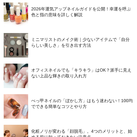
2026年運気アップネイルガイドを公開！幸運を呼ぶ
色と指の意味を詳しく解説
ミニマリストのメイク術｜少ないアイテムで「自分
らしい美しさ」を引き出す方法
オフィスネイルでも「キラキラ」はOK？派手に見え
ない上品な輝きの取り入れ方
べっ甲ネイルの「ぼかし方」はもう迷わない！100均
でできる簡単なコツとやり方
化粧ノリが変わる「顔脱毛」。4つのメリットと、始