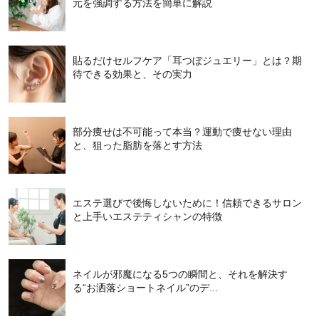
元を強調する方法を簡単に解説
貼るだけセルフケア「耳つぼジュエリー」とは？期
待できる効果と、その実力
部分痩せは不可能って本当？運動で痩せない理由
と、狙った脂肪を落とす方法
エステ選びで後悔しないために！信頼できるサロン
と上手いエステティシャンの特徴
ネイルが邪魔になる5つの瞬間と、それを解決す
る“お洒落ショートネイル”のデ...