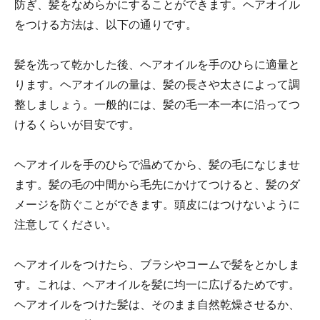
防ぎ、髪をなめらかにすることができます。ヘアオイル
をつける方法は、以下の通りです。
髪を洗って乾かした後、ヘアオイルを手のひらに適量と
ります。ヘアオイルの量は、髪の長さや太さによって調
整しましょう。一般的には、髪の毛一本一本に沿ってつ
けるくらいが目安です。
ヘアオイルを手のひらで温めてから、髪の毛になじませ
ます。髪の毛の中間から毛先にかけてつけると、髪のダ
メージを防ぐことができます。頭皮にはつけないように
注意してください。
ヘアオイルをつけたら、ブラシやコームで髪をとかしま
す。これは、ヘアオイルを髪に均一に広げるためです。
ヘアオイルをつけた髪は、そのまま自然乾燥させるか、