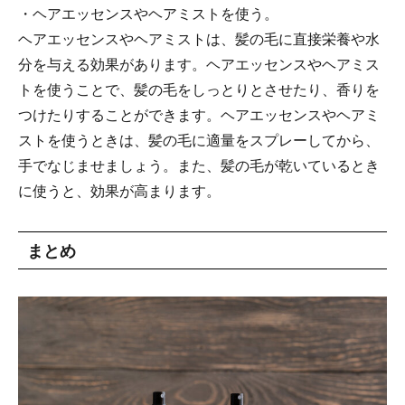
・ヘアエッセンスやヘアミストを使う。
ヘアエッセンスやヘアミストは、髪の毛に直接栄養や水
分を与える効果があります。ヘアエッセンスやヘアミス
トを使うことで、髪の毛をしっとりとさせたり、香りを
つけたりすることができます。ヘアエッセンスやヘアミ
ストを使うときは、髪の毛に適量をスプレーしてから、
手でなじませましょう。また、髪の毛が乾いているとき
に使うと、効果が高まります。
まとめ