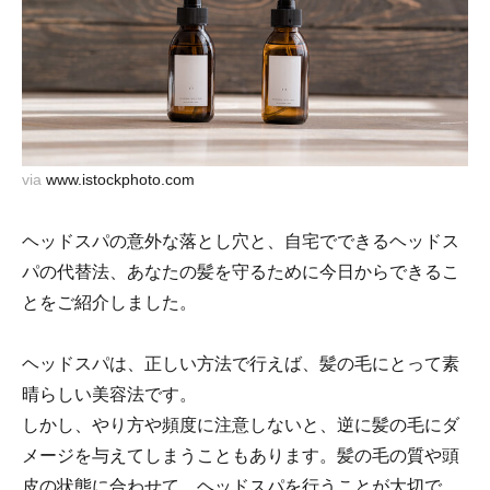
via
www.istockphoto.com
ヘッドスパの意外な落とし穴と、自宅でできるヘッドス
パの代替法、あなたの髪を守るために今日からできるこ
とをご紹介しました。
ヘッドスパは、正しい方法で行えば、髪の毛にとって素
晴らしい美容法です。
しかし、やり方や頻度に注意しないと、逆に髪の毛にダ
メージを与えてしまうこともあります。髪の毛の質や頭
皮の状態に合わせて、ヘッドスパを行うことが大切で