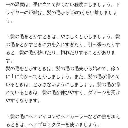
ーの温度は、手に当てて熱くない程度にしましょう。ド
ライヤーの距離は、髪の毛から15cmくらい離しましょ
う。
・髪の毛をとかすときは、やさしくとかしましょう。髪
の毛をとかすときに力を入れすぎたり、引っ張ったりす
ると、髪の毛が抜けたり、切れたりすることがありま
す。
髪の毛をとかすときは、髪の毛の毛先から始めて、徐々
に上に向かってとかしましょう。また、髪の毛が濡れて
いるときは、とかさないようにしましょう。髪の毛が濡
れているときは、髪の毛が伸びやすく、ダメージを受け
やすくなります。
・髪の毛にヘアアイロンやヘアカーラーなどの熱を加え
るときは、ヘアプロテクターを使いましょう。