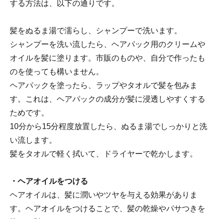
する方法は、以下の通りです。
髪をぬるま湯で濡らし、シャンプーで洗います。
シャンプーを洗い流したら、ヘアパック用のクリームや
オイルを髪に塗ります。市販のものや、自分で作ったも
のを使っても構いません。
ヘアパックを塗ったら、ラップやタオルで髪を包みま
す。これは、ヘアパックの成分が髪に浸透しやすくする
ためです。
10分から15分程度放置したら、ぬるま湯でしっかりと洗
い流します。
髪をタオルで軽く拭いて、ドライヤーで乾かします。
・ヘアオイルをつける
ヘアオイルは、髪に潤いやツヤを与える効果がありま
す。ヘアオイルをつけることで、髪の乾燥やパサつきを