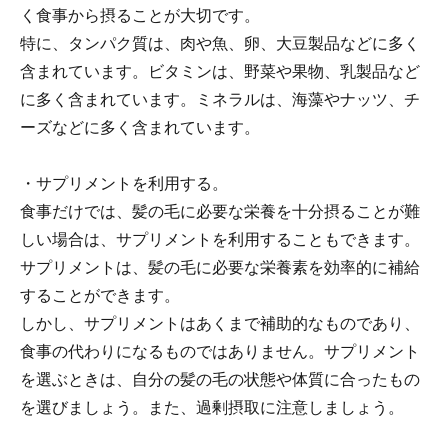
く食事から摂ることが大切です。
特に、タンパク質は、肉や魚、卵、大豆製品などに多く
含まれています。ビタミンは、野菜や果物、乳製品など
に多く含まれています。ミネラルは、海藻やナッツ、チ
ーズなどに多く含まれています。
・サプリメントを利用する。
食事だけでは、髪の毛に必要な栄養を十分摂ることが難
しい場合は、サプリメントを利用することもできます。
サプリメントは、髪の毛に必要な栄養素を効率的に補給
することができます。
しかし、サプリメントはあくまで補助的なものであり、
食事の代わりになるものではありません。サプリメント
を選ぶときは、自分の髪の毛の状態や体質に合ったもの
を選びましょう。また、過剰摂取に注意しましょう。