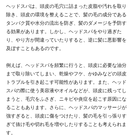
ヘッドスパは、頭皮の毛穴に詰まった皮脂や汚れを取り
除き、頭皮の環境を整えることで、髪の毛の成分である
タンパク質や水分の流出を防ぎ、髪のダメージを予防す
る効果があります。しかし、ヘッドスパをやり過ぎた
り、やり方が間違っていたりすると、逆に髪に悪影響を
及ぼすこともあるのです。
例えば、ヘッドスパを頻繁に行うと、頭皮に必要な油分
まで取り除いてしまい、乾燥やフケ、かゆみなどの頭皮
トラブルを引き起こす可能性があります。また、ヘッド
スパの際に使う美容液やオイルなどが、頭皮に残ってし
まうと、毛穴をふさぎ、ニキビや炎症を起こす原因にな
ることもあります。さらに、ヘッドスパのマッサージが
強すぎると、頭皮に傷をつけたり、髪の毛を引っ張りす
ぎて抜け毛や切れ毛を増やしたりすることも考えられま
す。