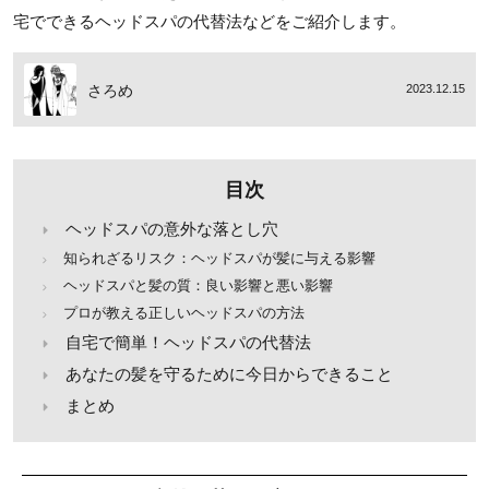
宅でできるヘッドスパの代替法などをご紹介します。
さろめ
2023.12.15
目次
ヘッドスパの意外な落とし穴
知られざるリスク：ヘッドスパが髪に与える影響
ヘッドスパと髪の質：良い影響と悪い影響
プロが教える正しいヘッドスパの方法
自宅で簡単！ヘッドスパの代替法
あなたの髪を守るために今日からできること
まとめ