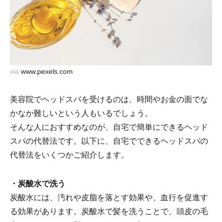
via
www.pexels.com
美容院でヘッドスパを受けるのは、時間やお金の面でな
かなか難しいという人もいるでしょう。
そんな人におすすめなのが、自宅で簡単にできるヘッド
スパの代替法です。以下に、自宅でできるヘッドスパの
代替法をいくつかご紹介します。
・炭酸水で洗う
炭酸水には、汚れや皮脂を落とす効果や、血行を促進す
る効果があります。炭酸水で髪を洗うことで、頭皮の毛