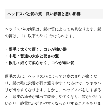
ヘッドスパと髪の質：良い影響と悪い影響
ヘッドスパの効果は、髪の質によっても異なります。髪
の質は、主に以下の3つに分けられます。
・硬毛：太くて硬く、コシが強い髪
・中毛：普通の太さと硬さの髪
・軟毛：細くて柔らかく、コシが弱い髪
硬毛の人は、ヘッドスパによって頭皮の血行が良くな
り、髪の毛に栄養が行き渡りやすくなるので、ツヤやハ
リが出やすくなります。しかし、ヘッドスパをしすぎる
と、頭皮の油分が減って乾燥しやすくなり、髪がパサつ
いたり、静電気が起きやすくなったりすることもありま