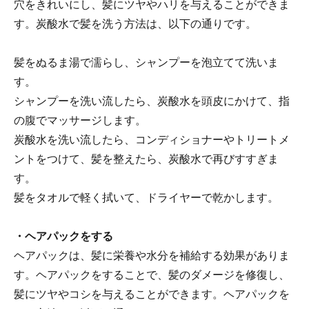
穴をきれいにし、髪にツヤやハリを与えることができま
す。炭酸水で髪を洗う方法は、以下の通りです。
髪をぬるま湯で濡らし、シャンプーを泡立てて洗いま
す。
シャンプーを洗い流したら、炭酸水を頭皮にかけて、指
の腹でマッサージします。
炭酸水を洗い流したら、コンディショナーやトリートメ
ントをつけて、髪を整えたら、炭酸水で再びすすぎま
す。
髪をタオルで軽く拭いて、ドライヤーで乾かします。
・ヘアパックをする
ヘアパックは、髪に栄養や水分を補給する効果がありま
す。ヘアパックをすることで、髪のダメージを修復し、
髪にツヤやコシを与えることができます。ヘアパックを