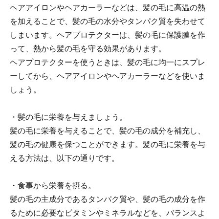
ヘアアイロンやヘアカーラーなどは、髪の毛に高温の熱
を加えることで、髪の毛の水分やタンパク質を失わせて
しまいます。ヘアプロテクターは、髪の毛に保護膜を作
って、熱から髪の毛を守る効果があります。
ヘアプロテクターを使うときは、髪の毛に均一にスプレ
ーしてから、ヘアアイロンやヘアカーラーなどを使いま
しょう。
・髪の毛に栄養を与えましょう。
髪の毛に栄養を与えることで、髪の毛の成分を補充し、
髪の毛の健康を保つことができます。髪の毛に栄養を与
える方法は、以下の通りです。
・食事から栄養を摂る。
髪の毛の主成分であるタンパク質や、髪の毛の成分を作
るために必要なビタミンやミネラルなどを、バランスよ