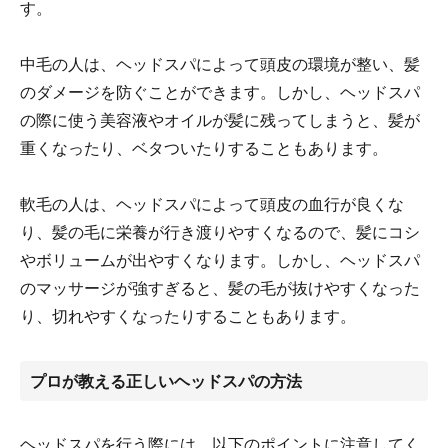
す。
中毛の人は、ヘッドスパによって頭皮の環境が整い、髪
のダメージを防ぐことができます。しかし、ヘッドスパ
の際に使う美容液やオイルが髪に残ってしまうと、髪が
重くなったり、ベタついたりすることもあります。
軟毛の人は、ヘッドスパによって頭皮の血行が良くな
り、髪の毛に栄養が行き渡りやすくなるので、髪にコシ
やボリュームが出やすくなります。しかし、ヘッドスパ
のマッサージが強すぎると、髪の毛が抜けやすくなった
り、切れやすくなったりすることもあります。
プロが教える正しいヘッドスパの方法
ヘッドスパを行う際には、以下のポイントに注意してく