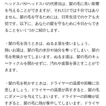
ヘッドスパやヘッドスパの代替法は、髪の毛に良い影響
を与えることができますが、それだけでは十分ではあり
ません。髪の毛を守るためには、日常生活でのケアも大
切です。以下に、あなたの髪を守るために今日からでき
ることをいくつかご紹介します。
・髪の毛を洗うときは、ぬるま湯を使いましょう。
熱いお湯は、髪の毛の水分や油分を奪ってしまい、髪の
毛を乾燥させてしまいます。ぬるま湯は、髪の毛のキュ
ーティクルを開かせずに、汚れや皮脂を落とすことがで
きます。
・髪の毛を乾かすときは、ドライヤーの温度や距離に注
意しましょう。ドライヤーの温度が高すぎると、髪の毛
にダメージを与えてしまいます。ドライヤーの距離が近
すぎると、髪の毛に熱が集中してしまいます。ドライヤ