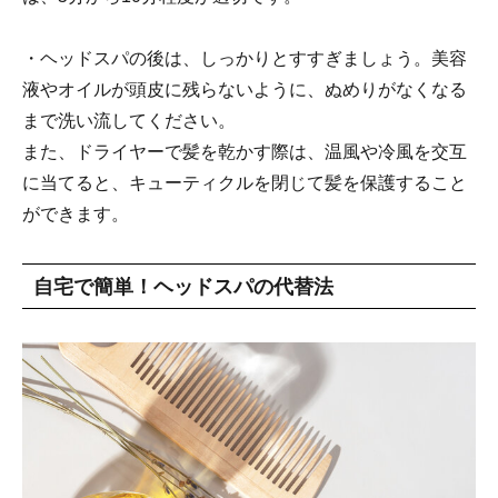
・ヘッドスパの後は、しっかりとすすぎましょう。美容
液やオイルが頭皮に残らないように、ぬめりがなくなる
まで洗い流してください。
また、ドライヤーで髪を乾かす際は、温風や冷風を交互
に当てると、キューティクルを閉じて髪を保護すること
ができます。
自宅で簡単！ヘッドスパの代替法