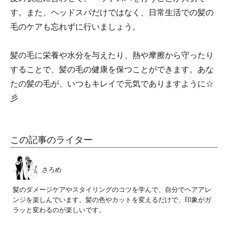
す。また、ヘッドスパだけではなく、日常生活での髪の
毛のケアも忘れずに行いましょう。
髪の毛に栄養や水分を与えたり、熱や摩擦から守ったり
することで、髪の毛の健康を保つことができます。あな
たの髪の毛が、いつもキレイで元気でありますように☆
彡
この記事のライター
さろめ
髪のダメージケアやスタイリングのコツを学んで、自分でヘアアレ
ンジを楽しんでいます。髪の色やカットを変えるだけで、印象がガ
ラッと変わるのが楽しいです。