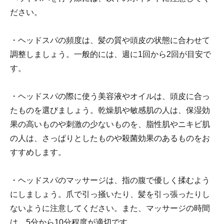
ださい。
・ヘッドスパの頻度は、髪の質や頭皮の状態に合わせて
調整しましょう。一般的には、週に1回から2回が目安で
す。
・ヘッドスパの際に使う美容液やオイルは、頭皮に合っ
たものを選びましょう。乾燥肌や敏感肌の人は、保湿効
果の高いものや刺激の少ないものを、脂性肌やニキビ肌
の人は、さっぱりとしたものや殺菌効果のあるものをお
すすめします。
・ヘッドスパのマッサージは、指の腹で優しく揉むよう
にしましょう。爪で引っ掻いたり、髪を引っ張ったりし
ないように注意してください。また、マッサージの時間
は、5分から10分程度が適切です。