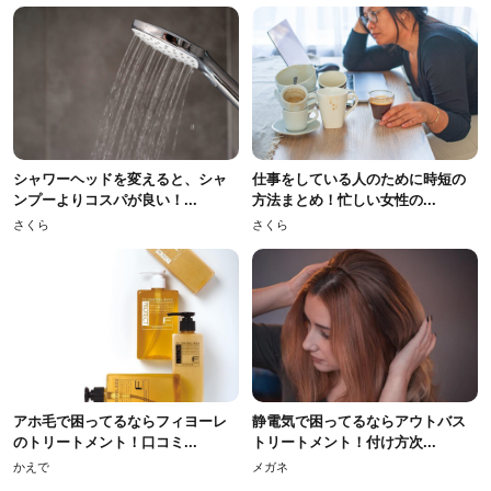
シャワーヘッドを変えると、シャ
仕事をしている人のために時短の
ンプーよりコスパが良い！...
方法まとめ！忙しい女性の...
さくら
さくら
アホ毛で困ってるならフィヨーレ
静電気で困ってるならアウトバス
のトリートメント！口コミ...
トリートメント！付け方次...
かえで
メガネ