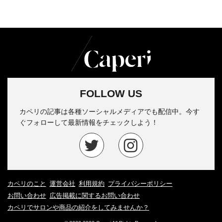
FOLLOW US
カペリの記事は各種ソーシャルメディアでも配信中。今す
ぐフォローして最新情報をチェックしよう！
カペリのこと
運営会社
利用規約
プライバシーポリシー
お問い合わせ
広告掲載に関するお問い合わせ
カペリでサロンや商品の紹介をしてみませんか？