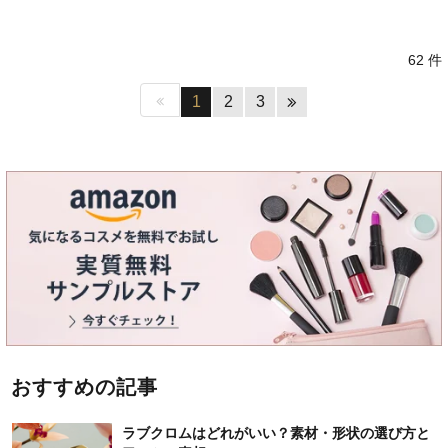
62 件
1
2
3
おすすめの記事
ラブクロムはどれがいい？素材・形状の選び方と