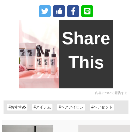
Share
This
内容について報告する
#おすすめ
#アイテム
#ヘアアイロン
#ヘアセット