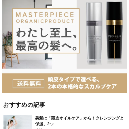
おすすめの記事
美髪は「頭皮オイルケア」から！クレンジングと
保湿、2つ...