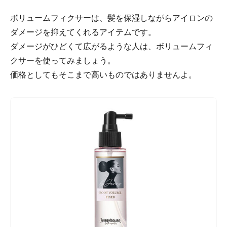
ボリュームフィクサーは、髪を保湿しながらアイロンの
ダメージを抑えてくれるアイテムです。
ダメージがひどくて広がるような人は、ボリュームフィ
クサーを使ってみましょう。
価格としてもそこまで高いものではありませんよ。