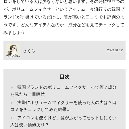
ロンをしている人は少なくないと思います。その時に役立つの
が、ボリュームフィクサーというアイテム。今流行りの韓国ブ
ランドが手掛けているだけに、質が高いと口コミでも評判のよ
うです。どんなアイテムなのか、成分などを見てチェックして
みましょう。
さくら
2023.01.12
目次
韓国ブランドのボリュームフィクサーって何？成分
を見たら一目瞭然
実際にボリュームフィクサーを使った人の声は？口
コミをチェックしてみた結果…
アイロンを使うけど、髪が広がってセットしにくい
人は使い価値あり？