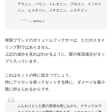
アラニン、バリン、トレオニン、プロリン、イソロイ
シン、ヒスチジン、メチオニン、システイン
via
NOINより
韓国ブランドのボリュームフィクサーは、ただのスタイ
リング剤ではありません。
上記の成分を見ればわかるように、髪の保湿成分がタッ
プリ入っています。
これはセットの時に役立つでしょう。
特にアイロンを使ってセットする時に、ダメージを最小
限に抑えられるからです。
ふんわりとした髪の質感を残しながら、ナチュラルウ
エーブスタイルが簡単に作れます。ベタつきにくく傷