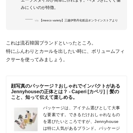
みにくいのが特徴。
via
【meeco variety】三越伊勢丹化粧品オンラインストアより
これは流石韓国ブランドといったところ。
特にふんわりとカールを出したい時に、ボリュームフィ
クサーを使ってみましょう。
顔写真のパッケージ？おしゃれでインパクトがある
Jennyhouseの正体とは？ - Caperi [カペリ]｜髪の
こと、知って伝えて楽しめる。
パッケージは、アイテム選びとして大事
な要素です。できるだけおしゃれなもの
を選びたいところですが、Jennyhouse
は特に人気があるブランド。パッケージ