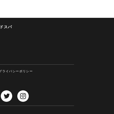
ドスパ
プライバシーポリシー