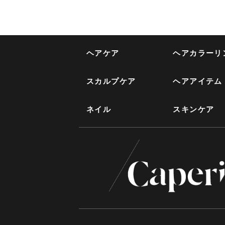
ヘアケア
ヘアカラーリ
スカルプケア
ヘアアイテム
ネイル
スキンケア