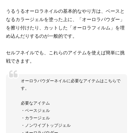
うるうるオーロラネイルの基本的なやり方は、ベースと
なるカラージェルを塗った上に、「オーロラパウダー」
を擦り付けたり、カットした「オーロラフィルム」を埋
め込んだりするのが一般的です。
セルフネイルでも、これらのアイテムを使えば簡単に挑
戦できます。
オーロラパウダーネイルに必要なアイテムはこちらで
す。
必要なアイテム
・ベースジェル
・カラージェル
・ノンワイプトップジェル
・オーロラパウダー