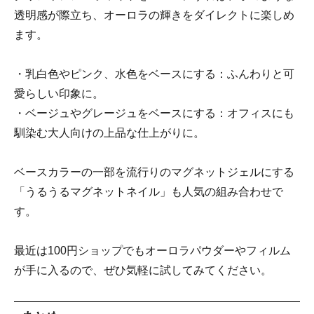
透明感が際立ち、オーロラの輝きをダイレクトに楽しめ
ます。
・乳白色やピンク、水色をベースにする：ふんわりと可
愛らしい印象に。
・ベージュやグレージュをベースにする：オフィスにも
馴染む大人向けの上品な仕上がりに。
ベースカラーの一部を流行りのマグネットジェルにする
「うるうるマグネットネイル」も人気の組み合わせで
す。
最近は100円ショップでもオーロラパウダーやフィルム
が手に入るので、ぜひ気軽に試してみてください。