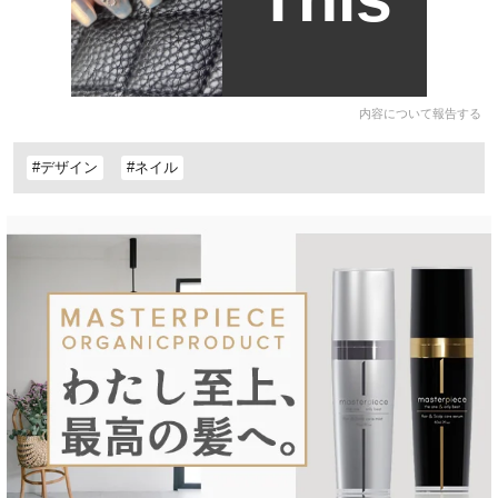
内容について報告する
#デザイン
#ネイル