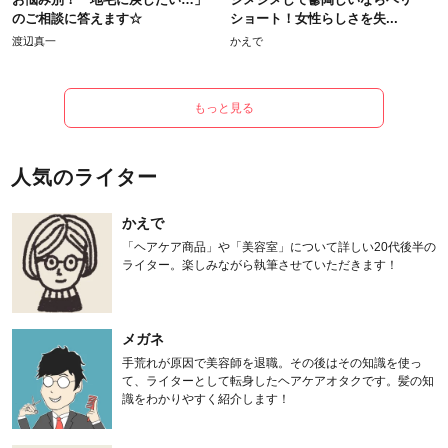
のご相談に答えます☆
ショート！女性らしさを失...
渡辺真一
かえで
もっと見る
人気のライター
かえで
「ヘアケア商品」や「美容室」について詳しい20代後半の
ライター。楽しみながら執筆させていただきます！
メガネ
手荒れが原因で美容師を退職。その後はその知識を使っ
て、ライターとして転身したヘアケアオタクです。髪の知
識をわかりやすく紹介します！