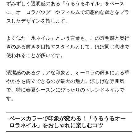
ずみずしく透明感のある「うるうるネイル」をベース
に、オーロラパウダーやフィルムで幻想的な輝きをプラ
スしたデザインを指します。
よく似た「氷ネイル」という言葉も、この透明感と奥行
きのある輝きを目指すスタイルとして、ほぼ同じ意味で
使われることが多いです。
清潔感のあるクリアな印象と、オーロラの輝きによる華
やかさを両立できるのが最大の魅力。涼しげな雰囲気
で、特に春夏シーズンにぴったりのトレンドネイルで
す。
ベースカラーで印象が変わる！「うるうるオー
ロラネイル」をおしゃれに楽しむコツ