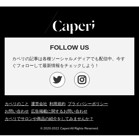
FOLLOW US
カペリの記事は各種ソーシャルメディアでも配信中。今す
ぐフォローして最新情報をチェックしよう！
カペリのこと
運営会社
利用規約
プライバシーポリシー
お問い合わせ
広告掲載に関するお問い合わせ
カペリでサロンや商品の紹介をしてみませんか？
© 2020-2022 Caperi All Rights Reserved.