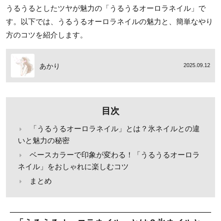
うるうるとしたツヤが魅力の「うるうるオーロラネイル」で
す。以下では、うるうるオーロラネイルの魅力と、簡単なやり
方のコツを紹介します。
あかり
2025.09.12
目次
「うるうるオーロラネイル」とは？氷ネイルとの違
いと魅力の秘密
ベースカラーで印象が変わる！「うるうるオーロラ
ネイル」をおしゃれに楽しむコツ
まとめ