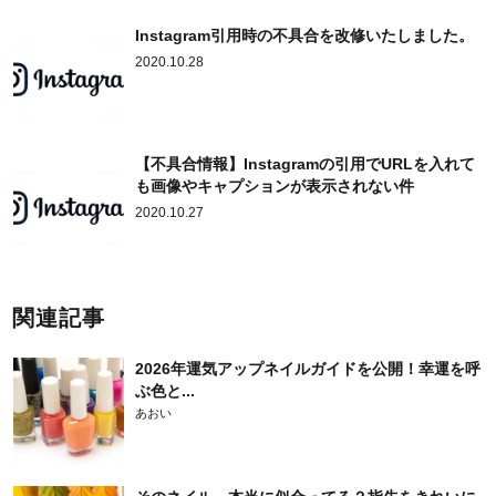
Instagram引用時の不具合を改修いたしました。
2020.10.28
【不具合情報】Instagramの引用でURLを入れて
も画像やキャプションが表示されない件
2020.10.27
関連記事
2026年運気アップネイルガイドを公開！幸運を呼
ぶ色と...
あおい