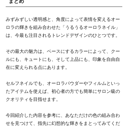
まとめ
みずみずしい透明感と、角度によって表情を変えるオー
ロラの輝きを組み合わせた「うるうるオーロラネイル」
は、今最も注目されるトレンドデザインのひとつです。
その最大の魅力は、ベースにするカラーによって、クー
ルにも、キュートにも、そして上品にも、印象を自由自
在に変えられる点にあります。
セルフネイルでも、オーロラパウダーやフィルムといっ
たアイテムを使えば、初心者の方でも簡単にサロン級の
クオリティを目指せます。
今回紹介した内容を参考に、あなただけの色の組み合わ
せを見つけて、指先に幻想的な輝きをまとってみてくだ