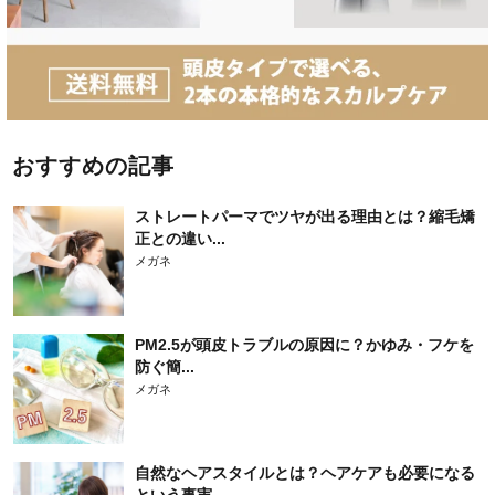
おすすめの記事
ストレートパーマでツヤが出る理由とは？縮毛矯
正との違い...
メガネ
PM2.5が頭皮トラブルの原因に？かゆみ・フケを
防ぐ簡...
メガネ
自然なヘアスタイルとは？ヘアケアも必要になる