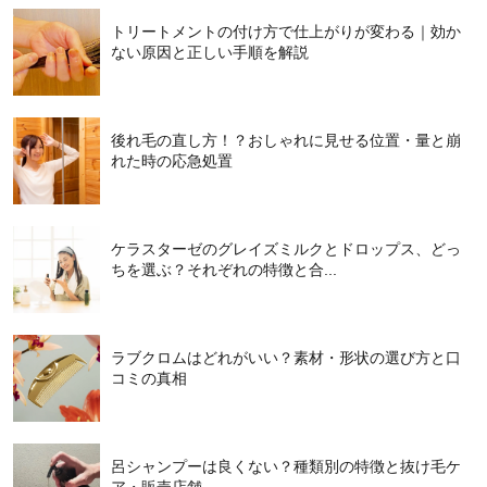
トリートメントの付け方で仕上がりが変わる｜効か
ない原因と正しい手順を解説
後れ毛の直し方！？おしゃれに見せる位置・量と崩
れた時の応急処置
ケラスターゼのグレイズミルクとドロップス、どっ
ちを選ぶ？それぞれの特徴と合...
ラブクロムはどれがいい？素材・形状の選び方と口
コミの真相
呂シャンプーは良くない？種類別の特徴と抜け毛ケ