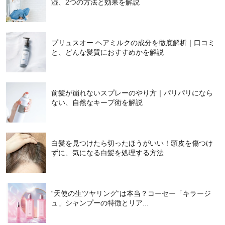
湿、2つの方法と効果を解説
プリュスオー ヘアミルクの成分を徹底解析｜口コミ
と、どんな髪質におすすめかを解説
前髪が崩れないスプレーのやり方｜パリパリになら
ない、自然なキープ術を解説
白髪を見つけたら切ったほうがいい！頭皮を傷つけ
ずに、気になる白髪を処理する方法
“天使の生ツヤリング”は本当？コーセー「キラージ
ュ」シャンプーの特徴とリア...